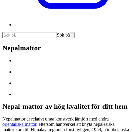
Sök på
Nepalmattor
Nepal-mattor av hög kvalitet för ditt hem
Nepalmattor är relativt unga konstverk jämfört med andra
orientaliska mattor
, eftersom hantverket att knyta nepalesiska
mattor kom till Himalayaregionen först nyligen, 1959, när tibetanska