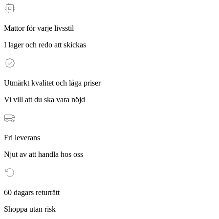
Mattor för varje livsstil
I lager och redo att skickas
Utmärkt kvalitet och låga priser
Vi vill att du ska vara nöjd
Fri leverans
Njut av att handla hos oss
60 dagars returrätt
Shoppa utan risk