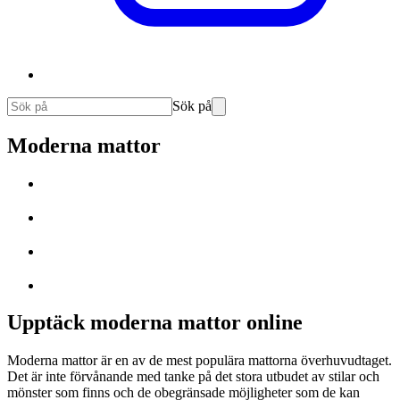
Sök på
Moderna mattor
Upptäck moderna mattor online
Moderna mattor är en av de mest populära mattorna överhuvudtaget.
Det är inte förvånande med tanke på det stora utbudet av stilar och
mönster som finns och de obegränsade möjligheter som de kan